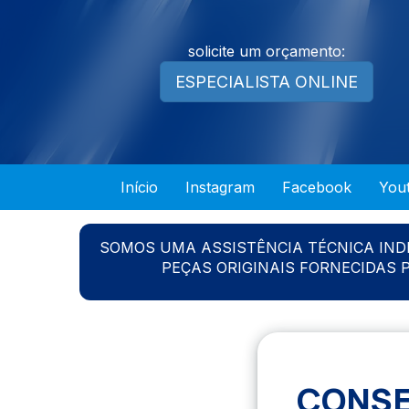
solicite um orçamento:
ESPECIALISTA ONLINE
Início
Instagram
Facebook
You
SOMOS UMA ASSISTÊNCIA TÉCNICA IN
PEÇAS ORIGINAIS FORNECIDAS
CONSE