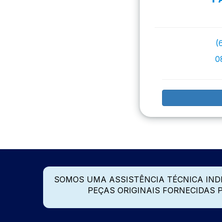
(
0
SOMOS UMA ASSISTÊNCIA TÉCNICA IN
PEÇAS ORIGINAIS FORNECIDAS