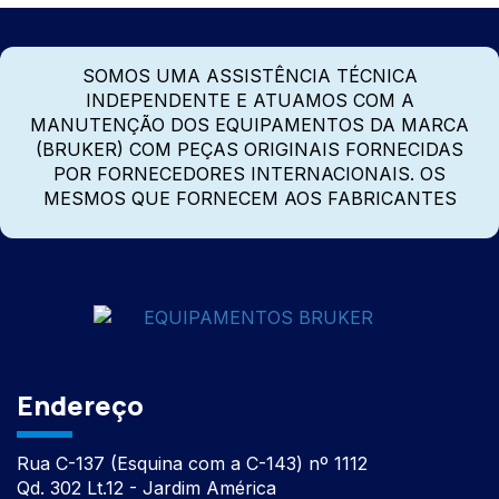
SOMOS UMA ASSISTÊNCIA TÉCNICA
INDEPENDENTE E ATUAMOS COM A
MANUTENÇÃO DOS EQUIPAMENTOS DA MARCA
(BRUKER) COM PEÇAS ORIGINAIS FORNECIDAS
POR FORNECEDORES INTERNACIONAIS. OS
MESMOS QUE FORNECEM AOS FABRICANTES
Endereço
Rua C-137 (Esquina com a C-143) nº 1112
Qd. 302 Lt.12 - Jardim América