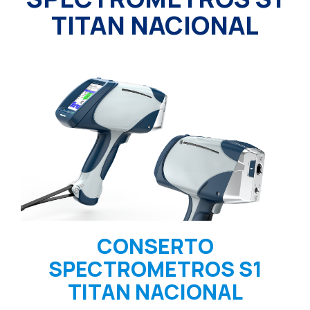
TITAN NACIONAL
CONSERTO
SPECTROMETROS S1
TITAN NACIONAL