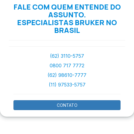
FALE COM QUEM ENTENDE DO
ASSUNTO.
ESPECIALISTAS BRUKER NO
BRASIL
(62) 3110-5757
0800 717 7772
(62) 98610-7777
(11) 97533-5757
CONTATO