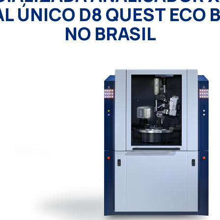
AL ÚNICO D8 QUEST ECO 
NO BRASIL