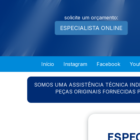
solicite um orçamento:
ESPECIALISTA ONLINE
Início
Instagram
Facebook
You
SOMOS UMA ASSISTÊNCIA TÉCNICA IN
PEÇAS ORIGINAIS FORNECIDAS
ESPE