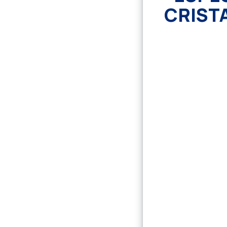
CRIST