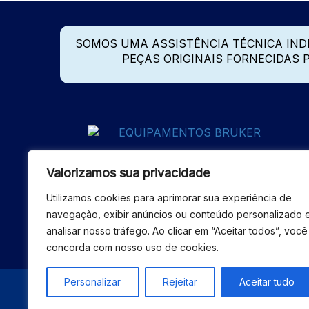
SOMOS UMA ASSISTÊNCIA TÉCNICA IN
PEÇAS ORIGINAIS FORNECIDAS
Valorizamos sua privacidade
Utilizamos cookies para aprimorar sua experiência de
navegação, exibir anúncios ou conteúdo personalizado 
analisar nosso tráfego. Ao clicar em “Aceitar todos”, você
concorda com nosso uso de cookies.
Personalizar
Rejeitar
Aceitar tudo
© 2026 - ASSISTÊNCIA 