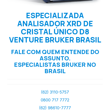
ESPECIALIZADA
ANALISADOR XRD DE
CRISTAL ÚNICO D8
VENTURE BRUKER BRASIL
FALE COM QUEM ENTENDE DO
ASSUNTO.
ESPECIALISTAS BRUKER NO
BRASIL
(62) 3110-5757
0800 717 7772
(62) 98610-7777