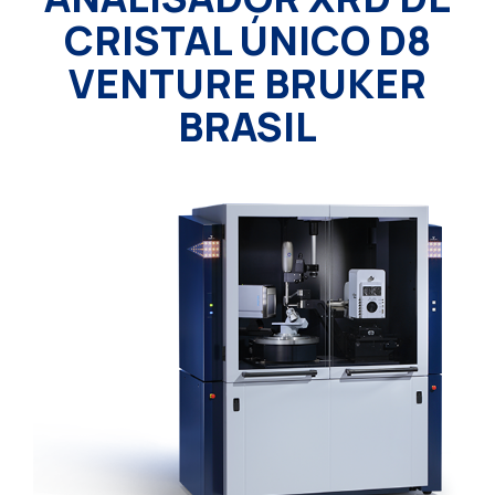
CRISTAL ÚNICO D8
VENTURE BRUKER
BRASIL