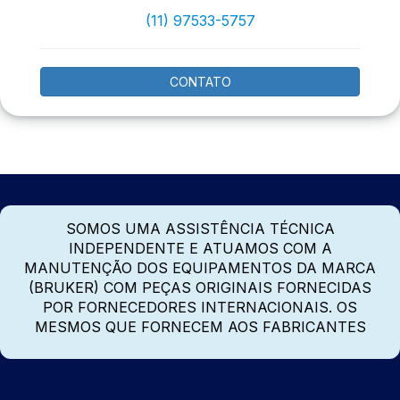
(11) 97533-5757
CONTATO
SOMOS UMA ASSISTÊNCIA TÉCNICA
INDEPENDENTE E ATUAMOS COM A
MANUTENÇÃO DOS EQUIPAMENTOS DA MARCA
(BRUKER) COM PEÇAS ORIGINAIS FORNECIDAS
POR FORNECEDORES INTERNACIONAIS. OS
MESMOS QUE FORNECEM AOS FABRICANTES