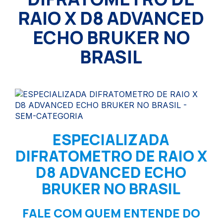
RAIO X D8 ADVANCED
ECHO BRUKER NO
BRASIL
ESPECIALIZADA
DIFRATOMETRO DE RAIO X
D8 ADVANCED ECHO
BRUKER NO BRASIL
FALE COM QUEM ENTENDE DO