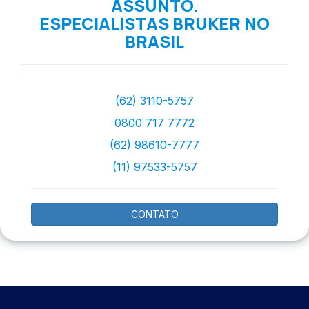
ASSUNTO.
ESPECIALISTAS BRUKER NO
BRASIL
(62) 3110-5757
0800 717 7772
(62) 98610-7777
(11) 97533-5757
CONTATO