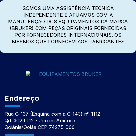
SOMOS UMA ASSISTÊNCIA TÉCNICA
INDEPENDENTE E ATUAMOS COM A
MANUTENÇÃO DOS EQUIPAMENTOS DA MARCA
(BRUKER) COM PEÇAS ORIGINAIS FORNECIDAS
POR FORNECEDORES INTERNACIONAIS. OS
MESMOS QUE FORNECEM AOS FABRICANTES
Endereço
Rua C-137 (Esquina com a C-143) nº 1112
Qd. 302 Lt.12 - Jardim América
Goiânia/Goiás CEP 74275-060