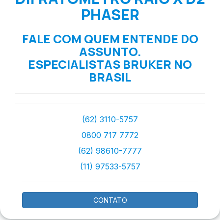
PHASER
FALE COM QUEM ENTENDE DO
ASSUNTO.
ESPECIALISTAS BRUKER NO
BRASIL
(62) 3110-5757
0800 717 7772
(62) 98610-7777
(11) 97533-5757
CONTATO