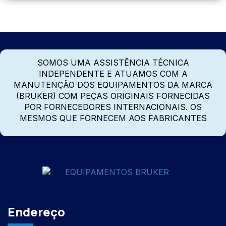
SOMOS UMA ASSISTÊNCIA TÉCNICA
INDEPENDENTE E ATUAMOS COM A
MANUTENÇÃO DOS EQUIPAMENTOS DA MARCA
(BRUKER) COM PEÇAS ORIGINAIS FORNECIDAS
POR FORNECEDORES INTERNACIONAIS. OS
MESMOS QUE FORNECEM AOS FABRICANTES
Endereço