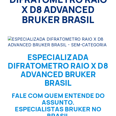
X D8 ADVANCED
BRUKER BRASIL
ESPECIALIZADA
DIFRATOMETRO RAIO X D8
ADVANCED BRUKER
BRASIL
FALE COM QUEM ENTENDE DO
ASSUNTO.
ESPECIALISTAS BRUKER NO
BRASIL