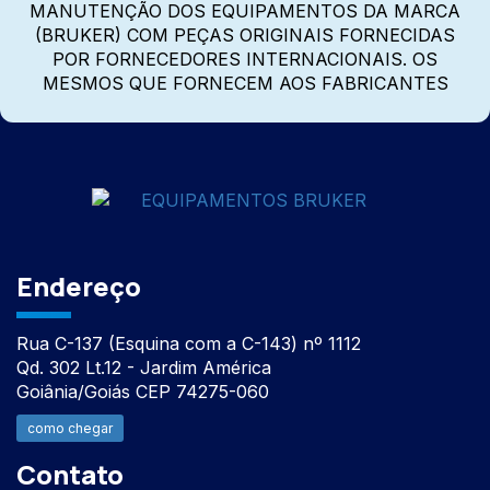
MANUTENÇÃO DOS EQUIPAMENTOS DA MARCA
(BRUKER) COM PEÇAS ORIGINAIS FORNECIDAS
POR FORNECEDORES INTERNACIONAIS. OS
MESMOS QUE FORNECEM AOS FABRICANTES
Endereço
Rua C-137 (Esquina com a C-143) nº 1112
Qd. 302 Lt.12 - Jardim América
Goiânia/Goiás CEP 74275-060
como chegar
Contato