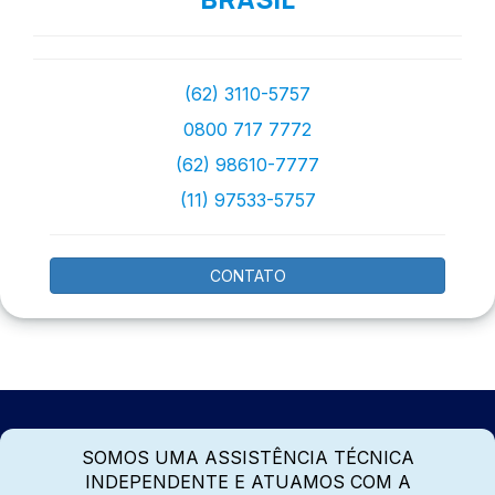
(62) 3110-5757
0800 717 7772
(62) 98610-7777
(11) 97533-5757
CONTATO
SOMOS UMA ASSISTÊNCIA TÉCNICA
INDEPENDENTE E ATUAMOS COM A