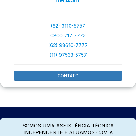
(62) 3110-5757
0800 717 7772
(62) 98610-7777
(11) 97533-5757
CONTATO
SOMOS UMA ASSISTÊNCIA TÉCNICA
INDEPENDENTE E ATUAMOS COM A