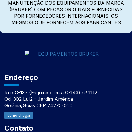
MANUTENÇÃO DOS EQUIPAMENTOS DA MARCA
(BRUKER) COM PEÇAS ORIGINAIS FORNECIDAS
POR FORNECEDORES INTERNACIONAIS. OS
MESMOS QUE FORNECEM AOS FABRICANTES
Endereço
Rua C-137 (Esquina com a C-143) nº 1112
Qd. 302 Lt.12 - Jardim América
Goiânia/Goiás CEP 74275-060
como chegar
Contato