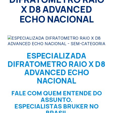
X D8 ADVANCED
ECHO NACIONAL
ESPECIALIZADA
DIFRATOMETRO RAIO X D8
ADVANCED ECHO
NACIONAL
FALE COM QUEM ENTENDE DO
ASSUNTO.
ESPECIALISTAS BRUKER NO
BRASIL