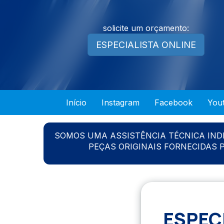
solicite um orçamento:
ESPECIALISTA ONLINE
Início
Instagram
Facebook
You
SOMOS UMA ASSISTÊNCIA TÉCNICA IN
PEÇAS ORIGINAIS FORNECIDAS
ESPEC