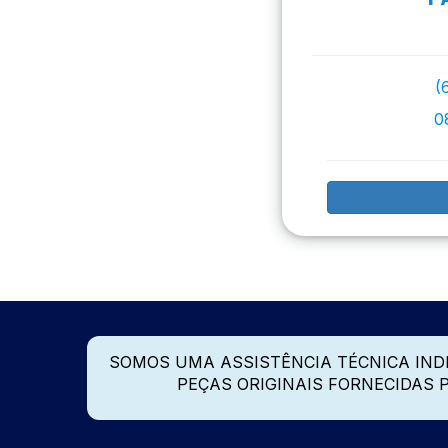
(
0
SOMOS UMA ASSISTÊNCIA TÉCNICA IN
PEÇAS ORIGINAIS FORNECIDAS