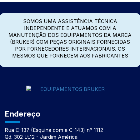
SOMOS UMA ASSISTÊNCIA TÉCNICA
INDEPENDENTE E ATUAMOS COM A
MANUTENÇÃO DOS EQUIPAMENTOS DA MARCA
(BRUKER) COM PEÇAS ORIGINAIS FORNECIDAS
POR FORNECEDORES INTERNACIONAIS. OS
MESMOS QUE FORNECEM AOS FABRICANTES
Endereço
Rua C-137 (Esquina com a C-143) nº 1112
Qd. 302 Lt.12 - Jardim América