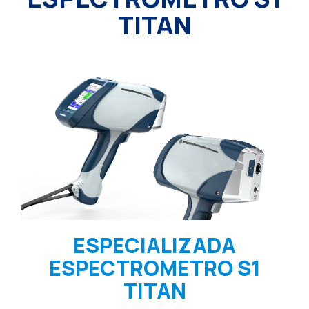
TITAN
ESPECIALIZADA
ESPECTROMETRO S1
TITAN