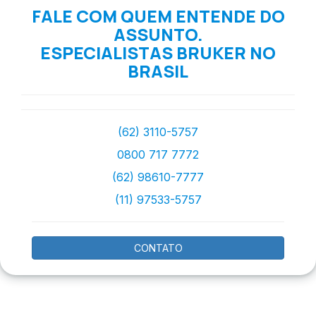
FALE COM QUEM ENTENDE DO
ASSUNTO.
ESPECIALISTAS BRUKER NO
BRASIL
(62) 3110-5757
0800 717 7772
(62) 98610-7777
(11) 97533-5757
CONTATO