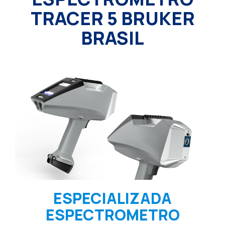
TRACER 5 BRUKER
BRASIL
ESPECIALIZADA
ESPECTROMETRO