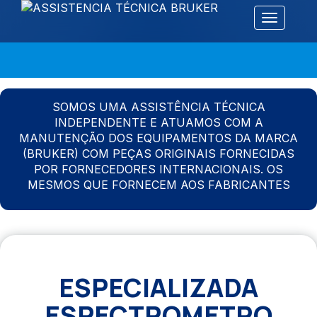
Alternar 
SOMOS UMA ASSISTÊNCIA TÉCNICA
INDEPENDENTE E ATUAMOS COM A
MANUTENÇÃO DOS EQUIPAMENTOS DA MARCA
(BRUKER) COM PEÇAS ORIGINAIS FORNECIDAS
POR FORNECEDORES INTERNACIONAIS. OS
MESMOS QUE FORNECEM AOS FABRICANTES
ESPECIALIZADA
ESPECTROMETRO