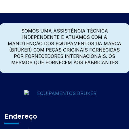
SOMOS UMA ASSISTÊNCIA TÉCNICA
INDEPENDENTE E ATUAMOS COM A
MANUTENÇÃO DOS EQUIPAMENTOS DA MARCA
(BRUKER) COM PEÇAS ORIGINAIS FORNECIDAS
POR FORNECEDORES INTERNACIONAIS. OS
MESMOS QUE FORNECEM AOS FABRICANTES
Endereço