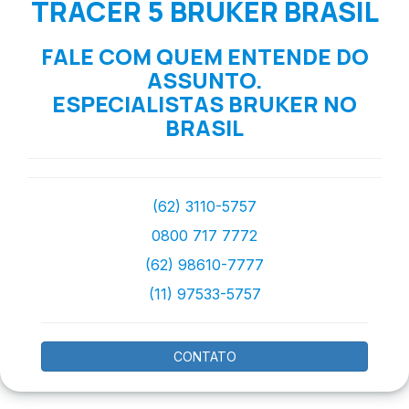
TRACER 5 BRUKER BRASIL
FALE COM QUEM ENTENDE DO
ASSUNTO.
ESPECIALISTAS BRUKER NO
BRASIL
(62) 3110-5757
0800 717 7772
(62) 98610-7777
(11) 97533-5757
CONTATO