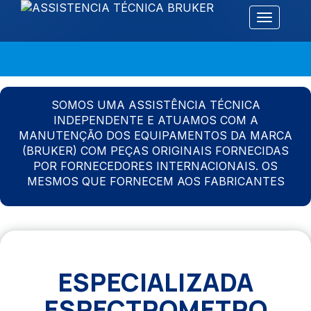
Alternar 
SOMOS UMA ASSISTÊNCIA TÉCNICA
INDEPENDENTE E ATUAMOS COM A
MANUTENÇÃO DOS EQUIPAMENTOS DA MARCA
(BRUKER) COM PEÇAS ORIGINAIS FORNECIDAS
POR FORNECEDORES INTERNACIONAIS. OS
MESMOS QUE FORNECEM AOS FABRICANTES
ESPECIALIZADA
ESPECTROMETRO