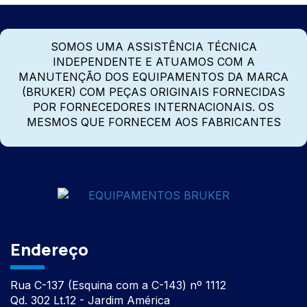
SOMOS UMA ASSISTÊNCIA TÉCNICA
INDEPENDENTE E ATUAMOS COM A
MANUTENÇÃO DOS EQUIPAMENTOS DA MARCA
(BRUKER) COM PEÇAS ORIGINAIS FORNECIDAS
POR FORNECEDORES INTERNACIONAIS. OS
MESMOS QUE FORNECEM AOS FABRICANTES
Endereço
Rua C-137 (Esquina com a C-143) nº 1112
Qd. 302 Lt.12 - Jardim América