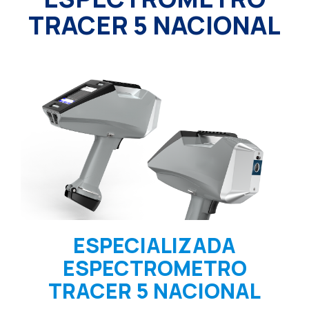
TRACER 5 NACIONAL
ESPECIALIZADA
ESPECTROMETRO
TRACER 5 NACIONAL