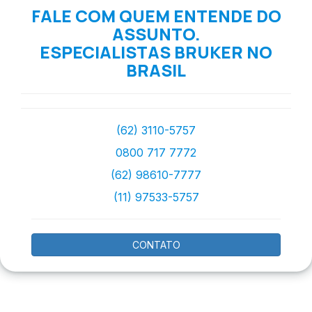
FALE COM QUEM ENTENDE DO
ASSUNTO.
ESPECIALISTAS BRUKER NO
BRASIL
(62) 3110-5757
0800 717 7772
(62) 98610-7777
(11) 97533-5757
CONTATO