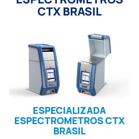
CTX BRASIL
ESPECIALIZADA
ESPECTROMETROS CTX
BRASIL