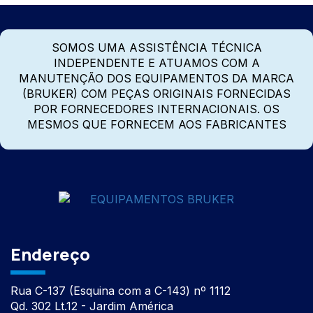
SOMOS UMA ASSISTÊNCIA TÉCNICA
INDEPENDENTE E ATUAMOS COM A
MANUTENÇÃO DOS EQUIPAMENTOS DA MARCA
(BRUKER) COM PEÇAS ORIGINAIS FORNECIDAS
POR FORNECEDORES INTERNACIONAIS. OS
MESMOS QUE FORNECEM AOS FABRICANTES
Endereço
Rua C-137 (Esquina com a C-143) nº 1112
Qd. 302 Lt.12 - Jardim América