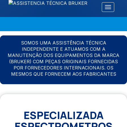
Alternar 
SOMOS UMA ASSISTÊNCIA TÉCNICA
INDEPENDENTE E ATUAMOS COM A
MANUTENÇÃO DOS EQUIPAMENTOS DA MARCA
(BRUKER) COM PEÇAS ORIGINAIS FORNECIDAS
POR FORNECEDORES INTERNACIONAIS. OS
MESMOS QUE FORNECEM AOS FABRICANTES
ESPECIALIZADA
ESPECTROMETROS