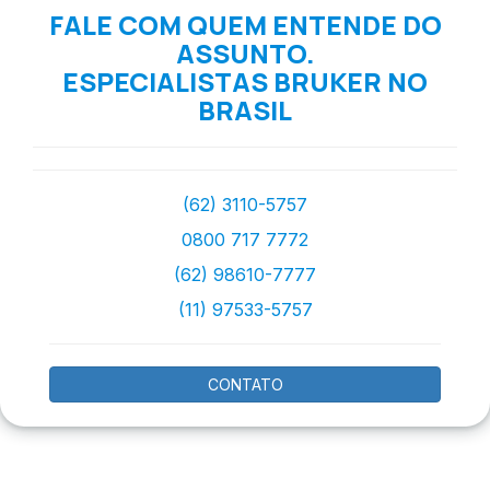
FALE COM QUEM ENTENDE DO
ASSUNTO.
ESPECIALISTAS BRUKER NO
BRASIL
(62) 3110-5757
0800 717 7772
(62) 98610-7777
(11) 97533-5757
CONTATO