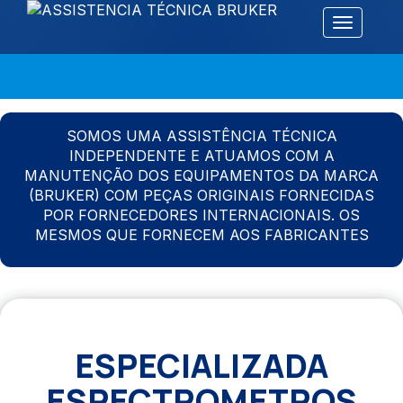
Alternar 
SOMOS UMA ASSISTÊNCIA TÉCNICA
INDEPENDENTE E ATUAMOS COM A
MANUTENÇÃO DOS EQUIPAMENTOS DA MARCA
(BRUKER) COM PEÇAS ORIGINAIS FORNECIDAS
POR FORNECEDORES INTERNACIONAIS. OS
MESMOS QUE FORNECEM AOS FABRICANTES
ESPECIALIZADA
ESPECTROMETROS