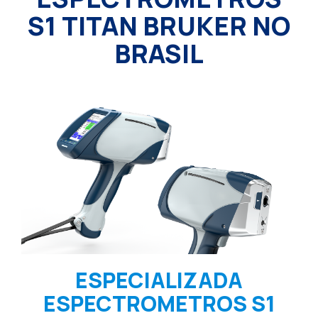
S1 TITAN BRUKER NO
BRASIL
ESPECIALIZADA
ESPECTROMETROS S1