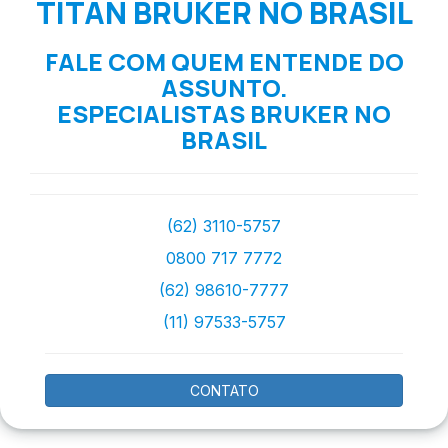
TITAN BRUKER NO BRASIL
FALE COM QUEM ENTENDE DO
ASSUNTO.
ESPECIALISTAS BRUKER NO
BRASIL
(62) 3110-5757
0800 717 7772
(62) 98610-7777
(11) 97533-5757
CONTATO