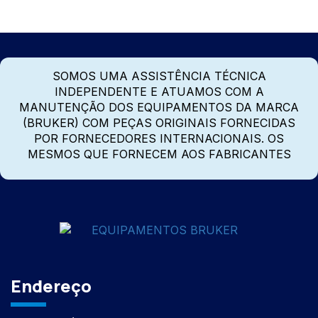
SOMOS UMA ASSISTÊNCIA TÉCNICA
INDEPENDENTE E ATUAMOS COM A
MANUTENÇÃO DOS EQUIPAMENTOS DA MARCA
(BRUKER) COM PEÇAS ORIGINAIS FORNECIDAS
POR FORNECEDORES INTERNACIONAIS. OS
MESMOS QUE FORNECEM AOS FABRICANTES
Endereço