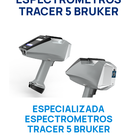
TRACER 5 BRUKER
ESPECIALIZADA
ESPECTROMETROS
TRACER 5 BRUKER