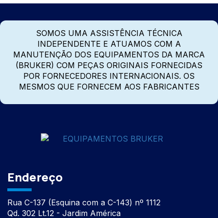
SOMOS UMA ASSISTÊNCIA TÉCNICA
INDEPENDENTE E ATUAMOS COM A
MANUTENÇÃO DOS EQUIPAMENTOS DA MARCA
(BRUKER) COM PEÇAS ORIGINAIS FORNECIDAS
POR FORNECEDORES INTERNACIONAIS. OS
MESMOS QUE FORNECEM AOS FABRICANTES
Endereço
Rua C-137 (Esquina com a C-143) nº 1112
Qd. 302 Lt.12 - Jardim América