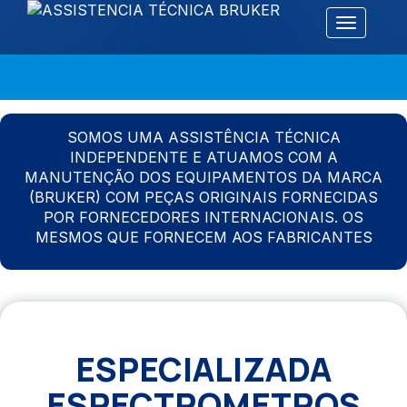
Alternar 
SOMOS UMA ASSISTÊNCIA TÉCNICA
INDEPENDENTE E ATUAMOS COM A
MANUTENÇÃO DOS EQUIPAMENTOS DA MARCA
(BRUKER) COM PEÇAS ORIGINAIS FORNECIDAS
POR FORNECEDORES INTERNACIONAIS. OS
MESMOS QUE FORNECEM AOS FABRICANTES
ESPECIALIZADA
ESPECTROMETROS