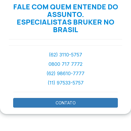
FALE COM QUEM ENTENDE DO
ASSUNTO.
ESPECIALISTAS BRUKER NO
BRASIL
(62) 3110-5757
0800 717 7772
(62) 98610-7777
(11) 97533-5757
CONTATO