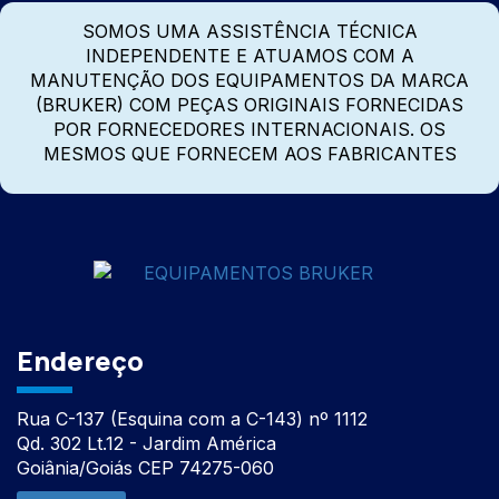
SOMOS UMA ASSISTÊNCIA TÉCNICA
INDEPENDENTE E ATUAMOS COM A
MANUTENÇÃO DOS EQUIPAMENTOS DA MARCA
(BRUKER) COM PEÇAS ORIGINAIS FORNECIDAS
POR FORNECEDORES INTERNACIONAIS. OS
MESMOS QUE FORNECEM AOS FABRICANTES
Endereço
Rua C-137 (Esquina com a C-143) nº 1112
Qd. 302 Lt.12 - Jardim América
Goiânia/Goiás CEP 74275-060