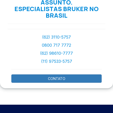
ASSUNTO.
ESPECIALISTAS BRUKER NO
BRASIL
(62) 3110-5757
0800 717 7772
(62) 98610-7777
(11) 97533-5757
CONTATO