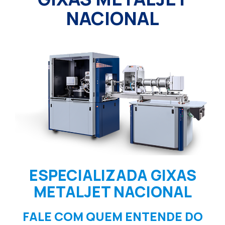
NACIONAL
ESPECIALIZADA GIXAS
METALJET NACIONAL
FALE COM QUEM ENTENDE DO