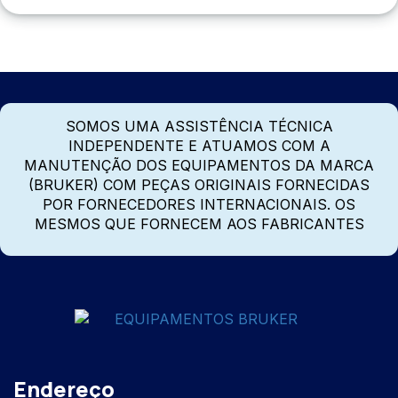
SOMOS UMA ASSISTÊNCIA TÉCNICA
INDEPENDENTE E ATUAMOS COM A
MANUTENÇÃO DOS EQUIPAMENTOS DA MARCA
(BRUKER) COM PEÇAS ORIGINAIS FORNECIDAS
POR FORNECEDORES INTERNACIONAIS. OS
MESMOS QUE FORNECEM AOS FABRICANTES
Endereço