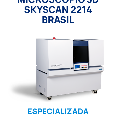
SKYSCAN 2214
BRASIL
ESPECIALIZADA