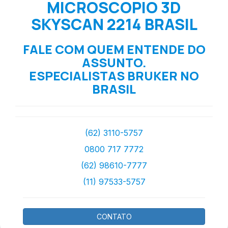
MICROSCOPIO 3D
SKYSCAN 2214 BRASIL
FALE COM QUEM ENTENDE DO
ASSUNTO.
ESPECIALISTAS BRUKER NO
BRASIL
(62) 3110-5757
0800 717 7772
(62) 98610-7777
(11) 97533-5757
CONTATO