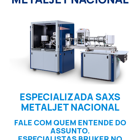
ESPECIALIZADA SAXS
METALJET NACIONAL
FALE COM QUEM ENTENDE DO
ASSUNTO.
ESPECIALISTAS BRUKER NO