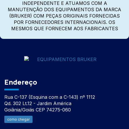
INDEPENDENTE E ATUAMOS COM A
MANUTENÇÃO DOS EQUIPAMENTOS DA MARCA
(BRUKER) COM PEÇAS ORIGINAIS FORNECIDAS
POR FORNECEDORES INTERNACIONAIS. OS
MESMOS QUE FORNECEM AOS FABRICANTES
Endereço
Rua C-137 (Esquina com a C-143) nº 1112
Qd. 302 Lt.12 - Jardim América
Goiânia/Goiás CEP 74275-060
como chegar