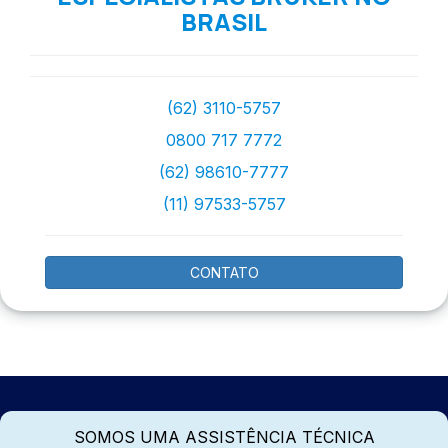
BRASIL
(62) 3110-5757
0800 717 7772
(62) 98610-7777
(11) 97533-5757
CONTATO
SOMOS UMA ASSISTÊNCIA TÉCNICA