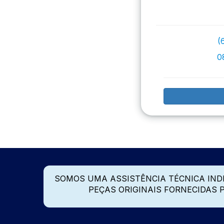
(
0
SOMOS UMA ASSISTÊNCIA TÉCNICA IN
PEÇAS ORIGINAIS FORNECIDAS