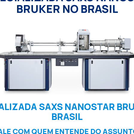
BRUKER NO BRASIL
ALIZADA SAXS NANOSTAR BR
BRASIL
ALE COM QUEM ENTENDE DO ASSUNT