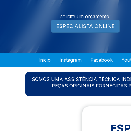
solicite um orçamento:
ESPECIALISTA ONLINE
Início
Instagram
Facebook
You
SOMOS UMA ASSISTÊNCIA TÉCNICA IN
PEÇAS ORIGINAIS FORNECIDAS
ESP