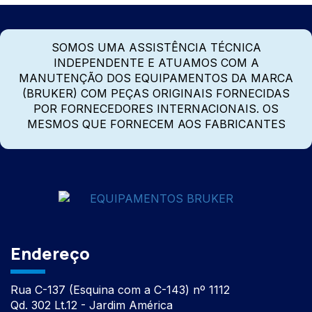
SOMOS UMA ASSISTÊNCIA TÉCNICA
INDEPENDENTE E ATUAMOS COM A
MANUTENÇÃO DOS EQUIPAMENTOS DA MARCA
(BRUKER) COM PEÇAS ORIGINAIS FORNECIDAS
POR FORNECEDORES INTERNACIONAIS. OS
MESMOS QUE FORNECEM AOS FABRICANTES
Endereço
Rua C-137 (Esquina com a C-143) nº 1112
Qd. 302 Lt.12 - Jardim América