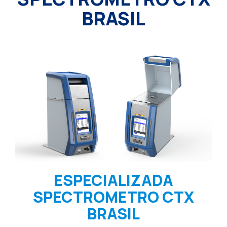
BRASIL
ESPECIALIZADA
SPECTROMETRO CTX
BRASIL