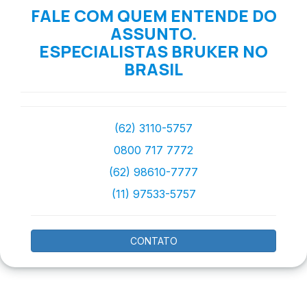
FALE COM QUEM ENTENDE DO
ASSUNTO.
ESPECIALISTAS BRUKER NO
BRASIL
(62) 3110-5757
0800 717 7772
(62) 98610-7777
(11) 97533-5757
CONTATO