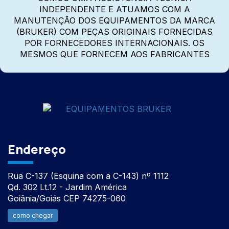
INDEPENDENTE E ATUAMOS COM A
MANUTENÇÃO DOS EQUIPAMENTOS DA MARCA
(BRUKER) COM PEÇAS ORIGINAIS FORNECIDAS
POR FORNECEDORES INTERNACIONAIS. OS
MESMOS QUE FORNECEM AOS FABRICANTES
Endereço
Rua C-137 (Esquina com a C-143) nº 1112
Qd. 302 Lt.12 - Jardim América
Goiânia/Goiás CEP 74275-060
como chegar