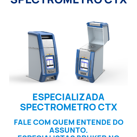
ESPECIALIZADA
SPECTROMETRO CTX
FALE COM QUEM ENTENDE DO
ASSUNTO.