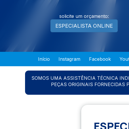
solicite um orçamento:
ESPECIALISTA ONLINE
Início
Instagram
Facebook
You
SOMOS UMA ASSISTÊNCIA TÉCNICA IN
PEÇAS ORIGINAIS FORNECIDAS
ESPEC