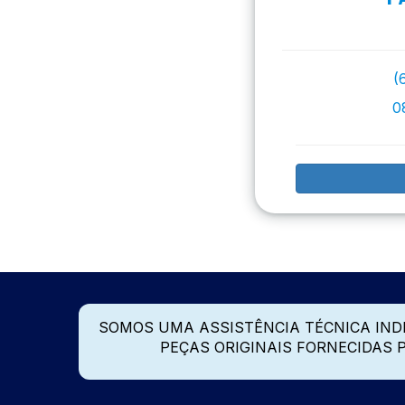
(
0
SOMOS UMA ASSISTÊNCIA TÉCNICA IN
PEÇAS ORIGINAIS FORNECIDAS