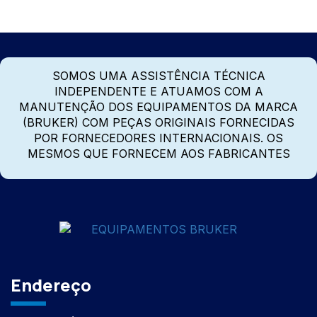
SOMOS UMA ASSISTÊNCIA TÉCNICA
INDEPENDENTE E ATUAMOS COM A
MANUTENÇÃO DOS EQUIPAMENTOS DA MARCA
(BRUKER) COM PEÇAS ORIGINAIS FORNECIDAS
POR FORNECEDORES INTERNACIONAIS. OS
MESMOS QUE FORNECEM AOS FABRICANTES
Endereço