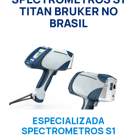
TITAN BRUKER NO
BRASIL
ESPECIALIZADA
SPECTROMETROS S1