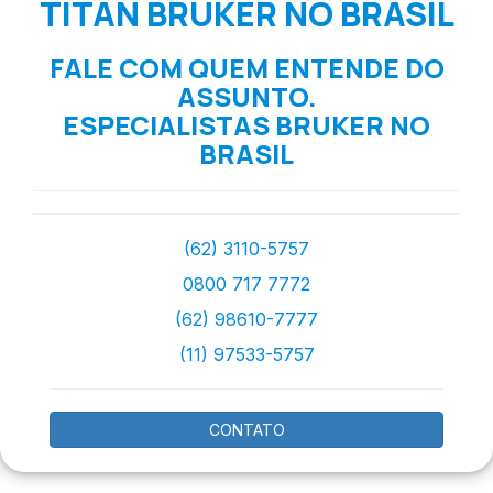
TITAN BRUKER NO BRASIL
FALE COM QUEM ENTENDE DO
ASSUNTO.
ESPECIALISTAS BRUKER NO
BRASIL
(62) 3110-5757
0800 717 7772
(62) 98610-7777
(11) 97533-5757
CONTATO