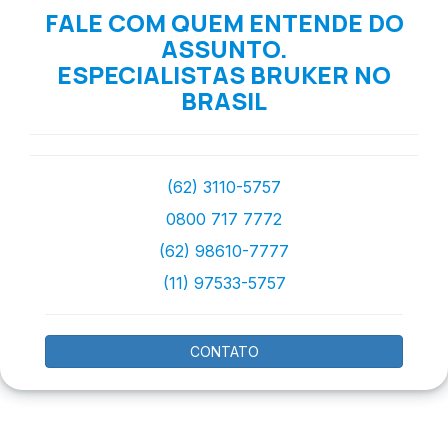
FALE COM QUEM ENTENDE DO
ASSUNTO.
ESPECIALISTAS BRUKER NO
BRASIL
(62) 3110-5757
0800 717 7772
(62) 98610-7777
(11) 97533-5757
CONTATO