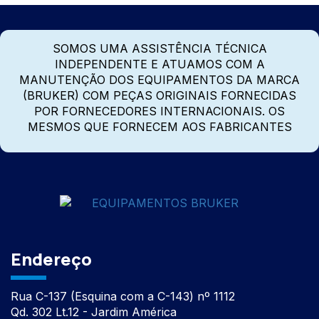
SOMOS UMA ASSISTÊNCIA TÉCNICA
INDEPENDENTE E ATUAMOS COM A
MANUTENÇÃO DOS EQUIPAMENTOS DA MARCA
(BRUKER) COM PEÇAS ORIGINAIS FORNECIDAS
POR FORNECEDORES INTERNACIONAIS. OS
MESMOS QUE FORNECEM AOS FABRICANTES
Endereço
Rua C-137 (Esquina com a C-143) nº 1112
Qd. 302 Lt.12 - Jardim América