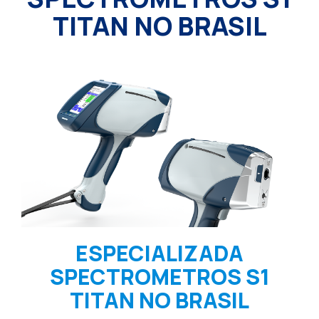
TITAN NO BRASIL
ESPECIALIZADA
SPECTROMETROS S1
TITAN NO BRASIL