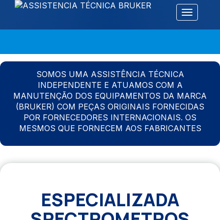
Alternar 
SOMOS UMA ASSISTÊNCIA TÉCNICA
INDEPENDENTE E ATUAMOS COM A
MANUTENÇÃO DOS EQUIPAMENTOS DA MARCA
(BRUKER) COM PEÇAS ORIGINAIS FORNECIDAS
POR FORNECEDORES INTERNACIONAIS. OS
MESMOS QUE FORNECEM AOS FABRICANTES
ESPECIALIZADA
SPECTROMETROS