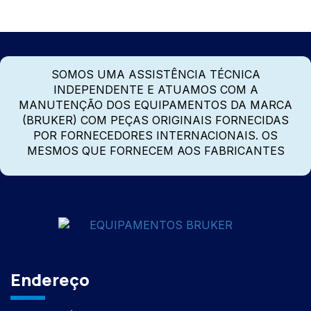
SOMOS UMA ASSISTÊNCIA TÉCNICA
INDEPENDENTE E ATUAMOS COM A
MANUTENÇÃO DOS EQUIPAMENTOS DA MARCA
(BRUKER) COM PEÇAS ORIGINAIS FORNECIDAS
POR FORNECEDORES INTERNACIONAIS. OS
MESMOS QUE FORNECEM AOS FABRICANTES
Endereço