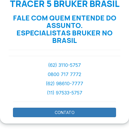
TRACER 5 BRUKER BRASIL
FALE COM QUEM ENTENDE DO
ASSUNTO.
ESPECIALISTAS BRUKER NO
BRASIL
(62) 3110-5757
0800 717 7772
(62) 98610-7777
(11) 97533-5757
CONTATO