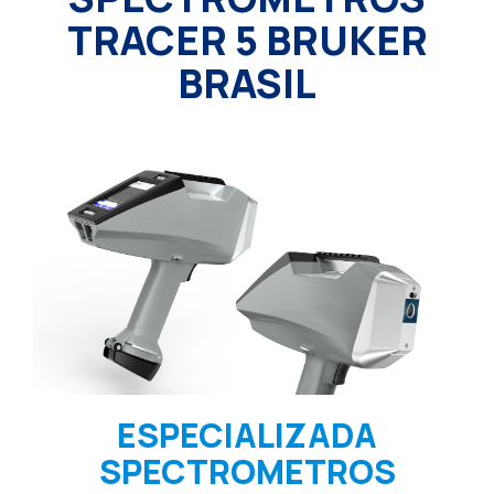
TRACER 5 BRUKER
BRASIL
ESPECIALIZADA
SPECTROMETROS