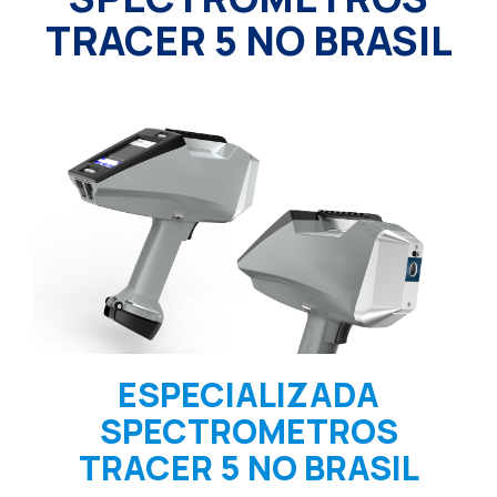
TRACER 5 NO BRASIL
ESPECIALIZADA
SPECTROMETROS
TRACER 5 NO BRASIL