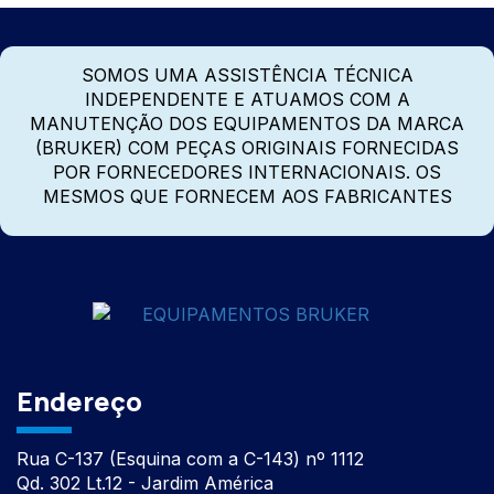
SOMOS UMA ASSISTÊNCIA TÉCNICA
INDEPENDENTE E ATUAMOS COM A
MANUTENÇÃO DOS EQUIPAMENTOS DA MARCA
(BRUKER) COM PEÇAS ORIGINAIS FORNECIDAS
POR FORNECEDORES INTERNACIONAIS. OS
MESMOS QUE FORNECEM AOS FABRICANTES
Endereço
Rua C-137 (Esquina com a C-143) nº 1112
Qd. 302 Lt.12 - Jardim América