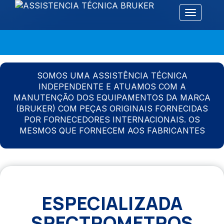
Alternar 
SOMOS UMA ASSISTÊNCIA TÉCNICA
INDEPENDENTE E ATUAMOS COM A
MANUTENÇÃO DOS EQUIPAMENTOS DA MARCA
(BRUKER) COM PEÇAS ORIGINAIS FORNECIDAS
POR FORNECEDORES INTERNACIONAIS. OS
MESMOS QUE FORNECEM AOS FABRICANTES
ESPECIALIZADA
SPECTROMETROS