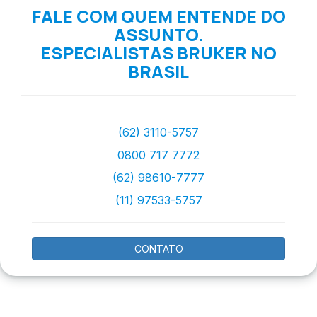
FALE COM QUEM ENTENDE DO
ASSUNTO.
ESPECIALISTAS BRUKER NO
BRASIL
(62) 3110-5757
0800 717 7772
(62) 98610-7777
(11) 97533-5757
CONTATO