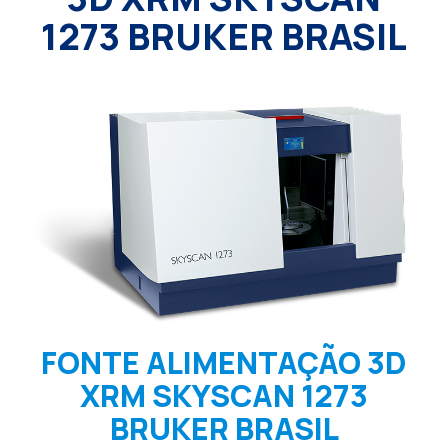
1273 BRUKER BRASIL
FONTE ALIMENTAÇÃO 3D
XRM SKYSCAN 1273
BRUKER BRASIL