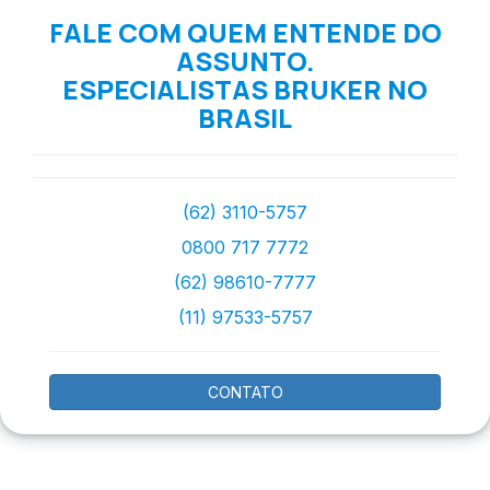
FALE COM QUEM ENTENDE DO
ASSUNTO.
ESPECIALISTAS BRUKER NO
BRASIL
(62) 3110-5757
0800 717 7772
(62) 98610-7777
(11) 97533-5757
CONTATO