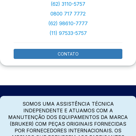
(62) 3110-5757
0800 717 7772
(62) 98610-7777
(11) 97533-5757
CONTATO
SOMOS UMA ASSISTÊNCIA TÉCNICA
INDEPENDENTE E ATUAMOS COM A
MANUTENÇÃO DOS EQUIPAMENTOS DA MARCA
(BRUKER) COM PEÇAS ORIGINAIS FORNECIDAS
POR FORNECEDORES INTERNACIONAIS. OS