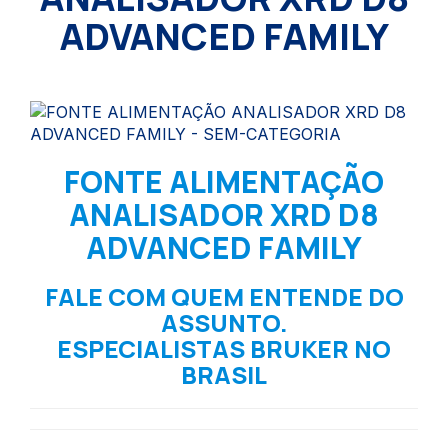
ADVANCED FAMILY
FONTE ALIMENTAÇÃO
ANALISADOR XRD D8
ADVANCED FAMILY
FALE COM QUEM ENTENDE DO
ASSUNTO.
ESPECIALISTAS BRUKER NO
BRASIL