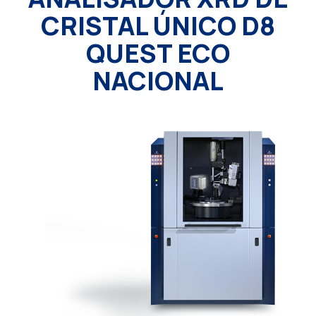
CRISTAL ÚNICO D8
QUEST ECO
NACIONAL