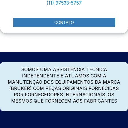
(11) 97533-5757
CONTATO
SOMOS UMA ASSISTÊNCIA TÉCNICA
INDEPENDENTE E ATUAMOS COM A
MANUTENÇÃO DOS EQUIPAMENTOS DA MARCA
(BRUKER) COM PEÇAS ORIGINAIS FORNECIDAS
POR FORNECEDORES INTERNACIONAIS. OS
MESMOS QUE FORNECEM AOS FABRICANTES