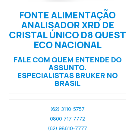
FONTE ALIMENTAÇÃO
ANALISADOR XRD DE
CRISTAL ÚNICO D8 QUEST
ECO NACIONAL
FALE COM QUEM ENTENDE DO
ASSUNTO.
ESPECIALISTAS BRUKER NO
BRASIL
(62) 3110-5757
0800 717 7772
(62) 98610-7777