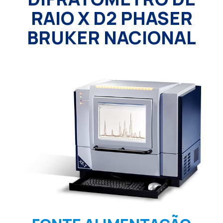
RAIO X D2 PHASER
BRUKER NACIONAL