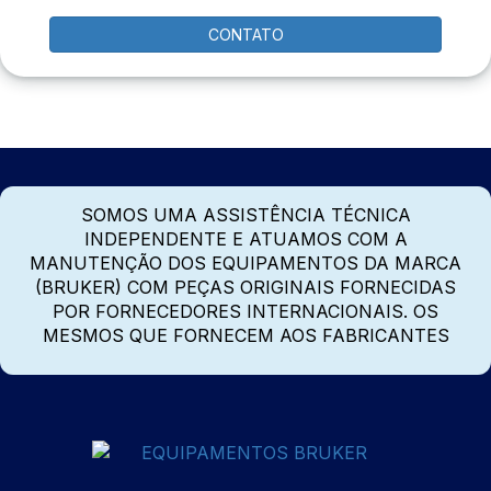
CONTATO
SOMOS UMA ASSISTÊNCIA TÉCNICA
INDEPENDENTE E ATUAMOS COM A
MANUTENÇÃO DOS EQUIPAMENTOS DA MARCA
(BRUKER) COM PEÇAS ORIGINAIS FORNECIDAS
POR FORNECEDORES INTERNACIONAIS. OS
MESMOS QUE FORNECEM AOS FABRICANTES