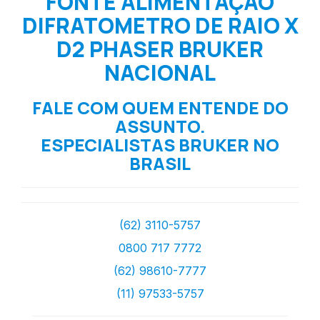
FONTE ALIMENTAÇÃO
DIFRATOMETRO DE RAIO X
D2 PHASER BRUKER
NACIONAL
FALE COM QUEM ENTENDE DO
ASSUNTO.
ESPECIALISTAS BRUKER NO
BRASIL
(62) 3110-5757
0800 717 7772
(62) 98610-7777
(11) 97533-5757