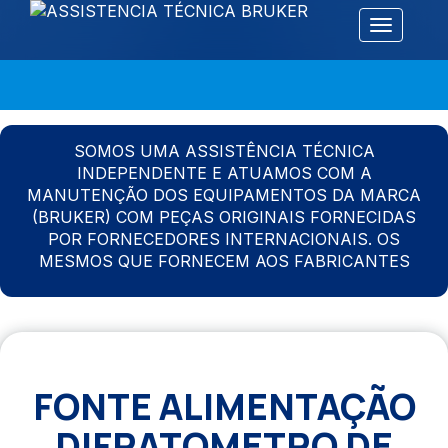
Alternar 
SOMOS UMA ASSISTÊNCIA TÉCNICA
INDEPENDENTE E ATUAMOS COM A
MANUTENÇÃO DOS EQUIPAMENTOS DA MARCA
(BRUKER) COM PEÇAS ORIGINAIS FORNECIDAS
POR FORNECEDORES INTERNACIONAIS. OS
MESMOS QUE FORNECEM AOS FABRICANTES
FONTE ALIMENTAÇÃO
DIFRATOMETRO DE