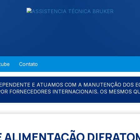
tube
Contato
DEPENDENTE E ATUAMOS COM A MANUTENÇÃO DOS E
 POR FORNECEDORES INTERNACIONAIS. OS MESMOS Q
 ALIMENTAÇÃO DIFRAT