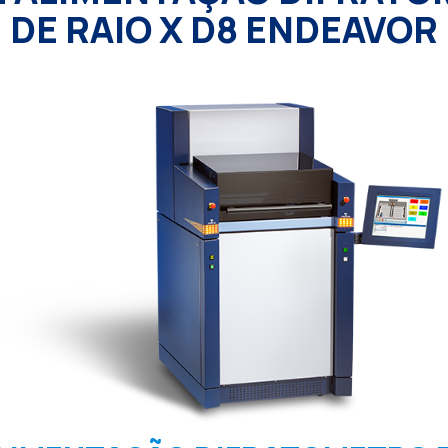
DE RAIO X D8 ENDEAVOR