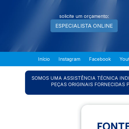
solicite um orçamento:
ESPECIALISTA ONLINE
Início
Instagram
Facebook
You
SOMOS UMA ASSISTÊNCIA TÉCNICA IN
PEÇAS ORIGINAIS FORNECIDAS
FONTE