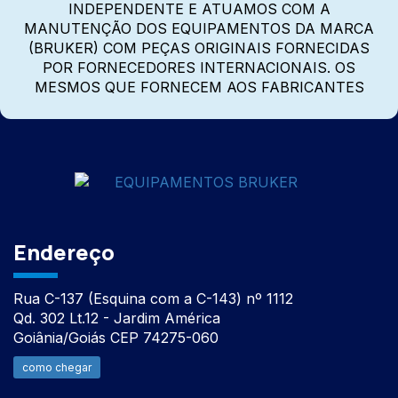
INDEPENDENTE E ATUAMOS COM A
MANUTENÇÃO DOS EQUIPAMENTOS DA MARCA
(BRUKER) COM PEÇAS ORIGINAIS FORNECIDAS
POR FORNECEDORES INTERNACIONAIS. OS
MESMOS QUE FORNECEM AOS FABRICANTES
Endereço
Rua C-137 (Esquina com a C-143) nº 1112
Qd. 302 Lt.12 - Jardim América
Goiânia/Goiás CEP 74275-060
como chegar