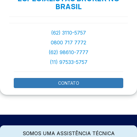
BRASIL
(62) 3110-5757
0800 717 7772
(62) 98610-7777
(11) 97533-5757
CONTATO
SOMOS UMA ASSISTÊNCIA TÉCNICA