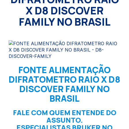
X D8 DISCOVER
FAMILY NO BRASIL
FONTE ALIMENTAÇÃO
DIFRATOMETRO RAIO X D8
DISCOVER FAMILY NO
BRASIL
FALE COM QUEM ENTENDE DO
ASSUNTO.
ESPECIALISTAS BRUKER NO