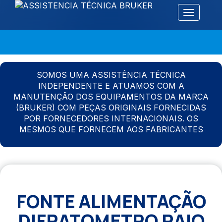
Alternar 
SOMOS UMA ASSISTÊNCIA TÉCNICA
INDEPENDENTE E ATUAMOS COM A
MANUTENÇÃO DOS EQUIPAMENTOS DA MARCA
(BRUKER) COM PEÇAS ORIGINAIS FORNECIDAS
POR FORNECEDORES INTERNACIONAIS. OS
MESMOS QUE FORNECEM AOS FABRICANTES
FONTE ALIMENTAÇÃO
DIFRATOMETRO RAIO