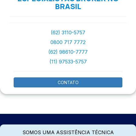
BRASIL
(62) 3110-5757
0800 717 7772
(62) 98610-7777
(11) 97533-5757
CONTATO
SOMOS UMA ASSISTÊNCIA TÉCNICA