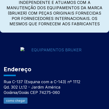
INDEPENDENTE E ATUAMOS COM A
MANUTENÇÃO DOS EQUIPAMENTOS DA MARCA
(BRUKER) COM PEÇAS ORIGINAIS FORNECIDAS
POR FORNECEDORES INTERNACIONAIS. OS
MESMOS QUE FORNECEM AOS FABRICANTES
Endereço
Rua C-137 (Esquina com a C-143) nº 1112
Qd. 302 Lt.12 - Jardim América
Goiânia/Goiás CEP 74275-060
como chegar