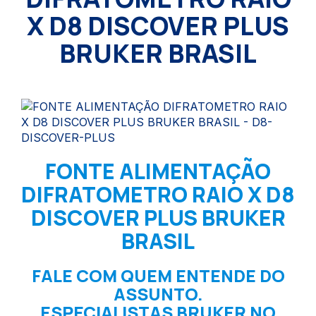
X D8 DISCOVER PLUS
BRUKER BRASIL
FONTE ALIMENTAÇÃO
DIFRATOMETRO RAIO X D8
DISCOVER PLUS BRUKER
BRASIL
FALE COM QUEM ENTENDE DO
ASSUNTO.
ESPECIALISTAS BRUKER NO