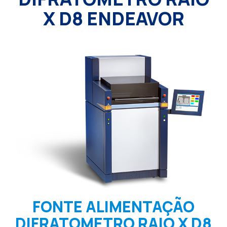
X D8 ENDEAVOR
FONTE ALIMENTAÇÃO
DIFRATOMETRO RAIO X D8