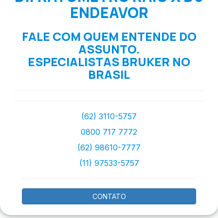
ENDEAVOR
FALE COM QUEM ENTENDE DO
ASSUNTO.
ESPECIALISTAS BRUKER NO
BRASIL
(62) 3110-5757
0800 717 7772
(62) 98610-7777
(11) 97533-5757
CONTATO