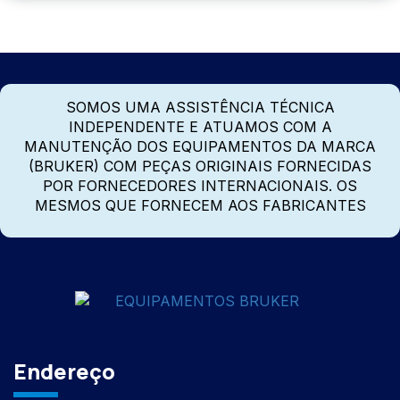
SOMOS UMA ASSISTÊNCIA TÉCNICA
INDEPENDENTE E ATUAMOS COM A
MANUTENÇÃO DOS EQUIPAMENTOS DA MARCA
(BRUKER) COM PEÇAS ORIGINAIS FORNECIDAS
POR FORNECEDORES INTERNACIONAIS. OS
MESMOS QUE FORNECEM AOS FABRICANTES
Endereço