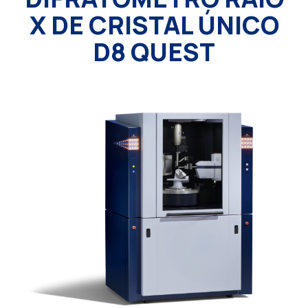
X DE CRISTAL ÚNICO
D8 QUEST