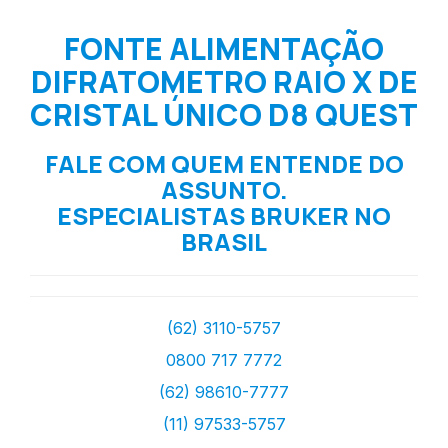
FONTE ALIMENTAÇÃO
DIFRATOMETRO RAIO X DE
CRISTAL ÚNICO D8 QUEST
FALE COM QUEM ENTENDE DO
ASSUNTO.
ESPECIALISTAS BRUKER NO
BRASIL
(62) 3110-5757
0800 717 7772
(62) 98610-7777
(11) 97533-5757