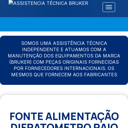
Alternar 
SOMOS UMA ASSISTÊNCIA TÉCNICA
INDEPENDENTE E ATUAMOS COM A
MANUTENÇÃO DOS EQUIPAMENTOS DA MARCA
(BRUKER) COM PEÇAS ORIGINAIS FORNECIDAS
POR FORNECEDORES INTERNACIONAIS. OS
MESMOS QUE FORNECEM AOS FABRICANTES
FONTE ALIMENTAÇÃO
DIFRATOMETRO RAIO