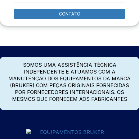
CONTATO
SOMOS UMA ASSISTÊNCIA TÉCNICA
INDEPENDENTE E ATUAMOS COM A
MANUTENÇÃO DOS EQUIPAMENTOS DA MARCA
(BRUKER) COM PEÇAS ORIGINAIS FORNECIDAS
POR FORNECEDORES INTERNACIONAIS. OS
MESMOS QUE FORNECEM AOS FABRICANTES