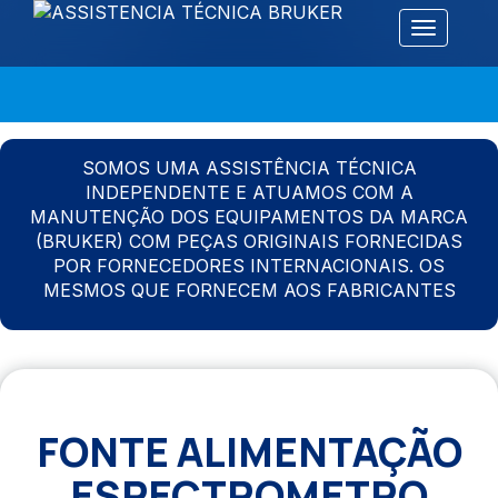
Alternar 
SOMOS UMA ASSISTÊNCIA TÉCNICA
INDEPENDENTE E ATUAMOS COM A
MANUTENÇÃO DOS EQUIPAMENTOS DA MARCA
(BRUKER) COM PEÇAS ORIGINAIS FORNECIDAS
POR FORNECEDORES INTERNACIONAIS. OS
MESMOS QUE FORNECEM AOS FABRICANTES
FONTE ALIMENTAÇÃO
ESPECTROMETRO