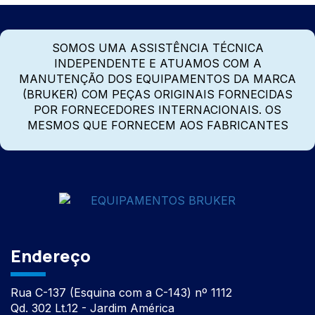
SOMOS UMA ASSISTÊNCIA TÉCNICA
INDEPENDENTE E ATUAMOS COM A
MANUTENÇÃO DOS EQUIPAMENTOS DA MARCA
(BRUKER) COM PEÇAS ORIGINAIS FORNECIDAS
POR FORNECEDORES INTERNACIONAIS. OS
MESMOS QUE FORNECEM AOS FABRICANTES
Endereço
Rua C-137 (Esquina com a C-143) nº 1112
Qd. 302 Lt.12 - Jardim América