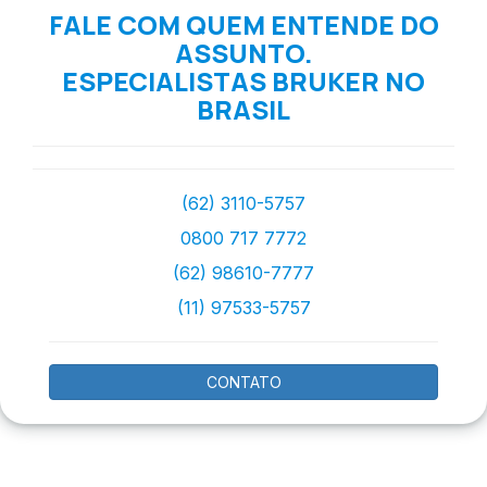
FALE COM QUEM ENTENDE DO
ASSUNTO.
ESPECIALISTAS BRUKER NO
BRASIL
(62) 3110-5757
0800 717 7772
(62) 98610-7777
(11) 97533-5757
CONTATO