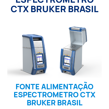
CTX BRUKER BRASIL
FONTE ALIMENTAÇÃO
ESPECTROMETRO CTX
BRUKER BRASIL