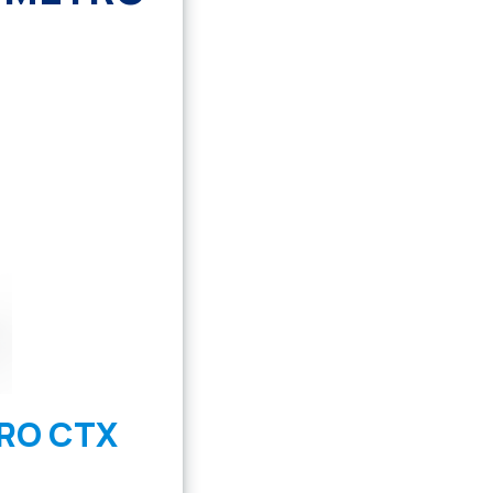
RO CTX