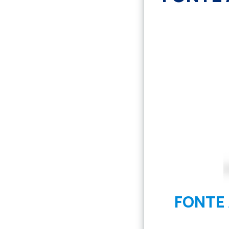
FONTE