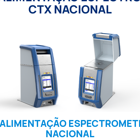
CTX NACIONAL
 ALIMENTAÇÃO ESPECTROMET
NACIONAL