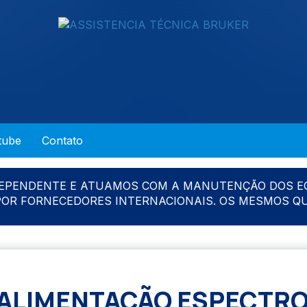
tube
Contato
DEPENDENTE E ATUAMOS COM A MANUTENÇÃO DOS E
 POR FORNECEDORES INTERNACIONAIS. OS MESMOS Q
 ALIMENTAÇÃO ESPECTR