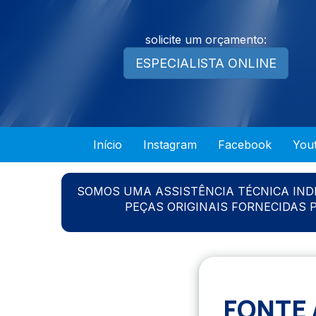
solicite um orçamento:
ESPECIALISTA ONLINE
Início
Instagram
Facebook
You
SOMOS UMA ASSISTÊNCIA TÉCNICA IN
PEÇAS ORIGINAIS FORNECIDAS
FONTE