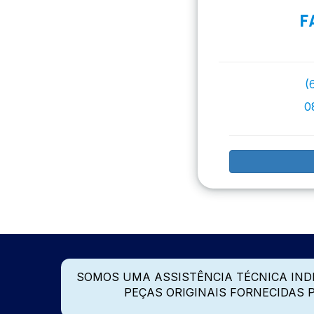
F
(
0
SOMOS UMA ASSISTÊNCIA TÉCNICA IN
PEÇAS ORIGINAIS FORNECIDAS