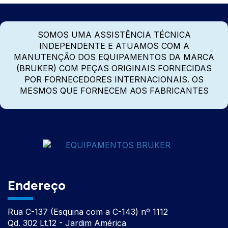
SOMOS UMA ASSISTÊNCIA TÉCNICA
INDEPENDENTE E ATUAMOS COM A
MANUTENÇÃO DOS EQUIPAMENTOS DA MARCA
(BRUKER) COM PEÇAS ORIGINAIS FORNECIDAS
POR FORNECEDORES INTERNACIONAIS. OS
MESMOS QUE FORNECEM AOS FABRICANTES
Endereço
Rua C-137 (Esquina com a C-143) nº 1112
Qd. 302 Lt.12 - Jardim América