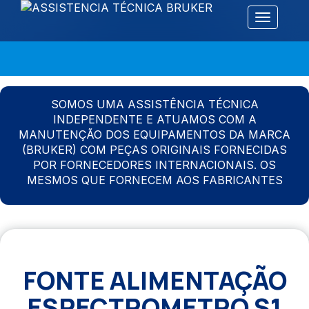
Alternar 
SOMOS UMA ASSISTÊNCIA TÉCNICA
INDEPENDENTE E ATUAMOS COM A
MANUTENÇÃO DOS EQUIPAMENTOS DA MARCA
(BRUKER) COM PEÇAS ORIGINAIS FORNECIDAS
POR FORNECEDORES INTERNACIONAIS. OS
MESMOS QUE FORNECEM AOS FABRICANTES
FONTE ALIMENTAÇÃO
ESPECTROMETRO S1