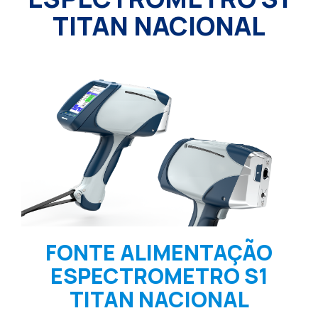
TITAN NACIONAL
FONTE ALIMENTAÇÃO
ESPECTROMETRO S1
TITAN NACIONAL