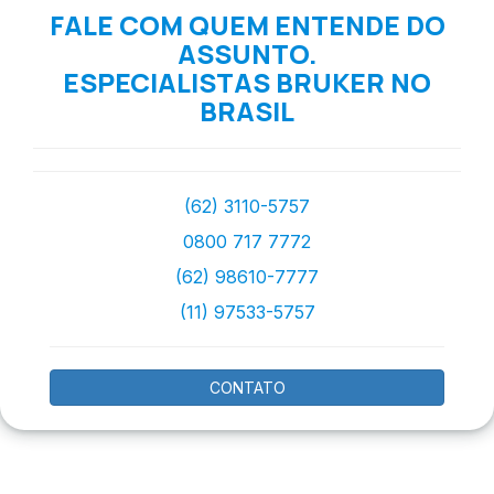
FALE COM QUEM ENTENDE DO
ASSUNTO.
ESPECIALISTAS BRUKER NO
BRASIL
(62) 3110-5757
0800 717 7772
(62) 98610-7777
(11) 97533-5757
CONTATO