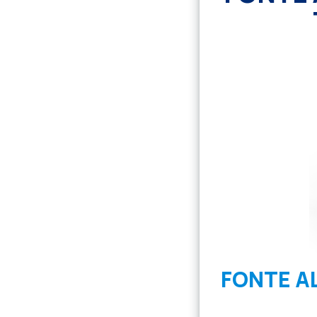
FONTE A