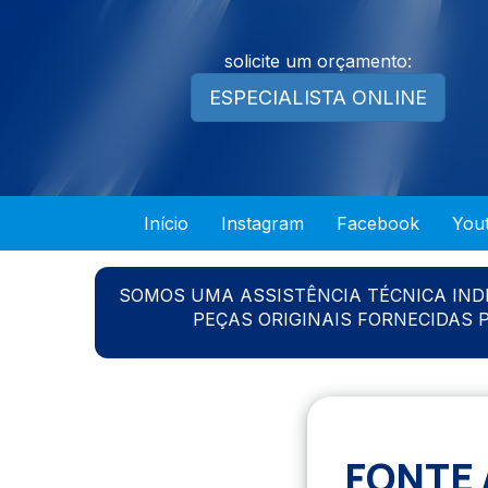
solicite um orçamento:
ESPECIALISTA ONLINE
Início
Instagram
Facebook
You
SOMOS UMA ASSISTÊNCIA TÉCNICA IN
PEÇAS ORIGINAIS FORNECIDAS
FONTE