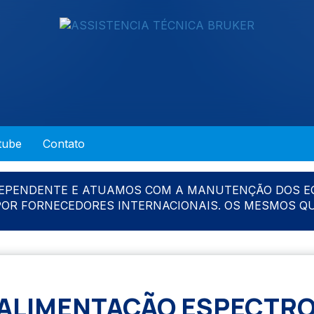
tube
Contato
DEPENDENTE E ATUAMOS COM A MANUTENÇÃO DOS E
 POR FORNECEDORES INTERNACIONAIS. OS MESMOS Q
 ALIMENTAÇÃO ESPECTR