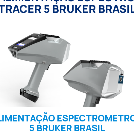
TRACER 5 BRUKER BRASI
LIMENTAÇÃO ESPECTROMETR
5 BRUKER BRASIL