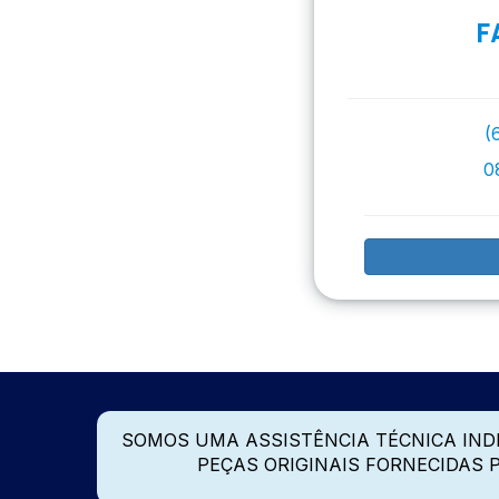
F
(
0
SOMOS UMA ASSISTÊNCIA TÉCNICA IN
PEÇAS ORIGINAIS FORNECIDAS