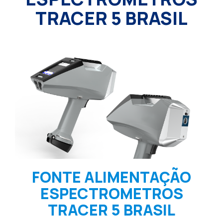
TRACER 5 BRASIL
FONTE ALIMENTAÇÃO
ESPECTROMETROS
TRACER 5 BRASIL