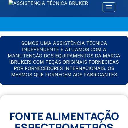
Alternar 
SOMOS UMA ASSISTÊNCIA TÉCNICA
INDEPENDENTE E ATUAMOS COM A
MANUTENÇÃO DOS EQUIPAMENTOS DA MARCA
(BRUKER) COM PEÇAS ORIGINAIS FORNECIDAS
POR FORNECEDORES INTERNACIONAIS. OS
MESMOS QUE FORNECEM AOS FABRICANTES
FONTE ALIMENTAÇÃO
ESPECTROMETROS