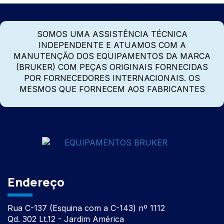
SOMOS UMA ASSISTÊNCIA TÉCNICA
INDEPENDENTE E ATUAMOS COM A
MANUTENÇÃO DOS EQUIPAMENTOS DA MARCA
(BRUKER) COM PEÇAS ORIGINAIS FORNECIDAS
POR FORNECEDORES INTERNACIONAIS. OS
MESMOS QUE FORNECEM AOS FABRICANTES
Endereço
Rua C-137 (Esquina com a C-143) nº 1112
Qd. 302 Lt.12 - Jardim América