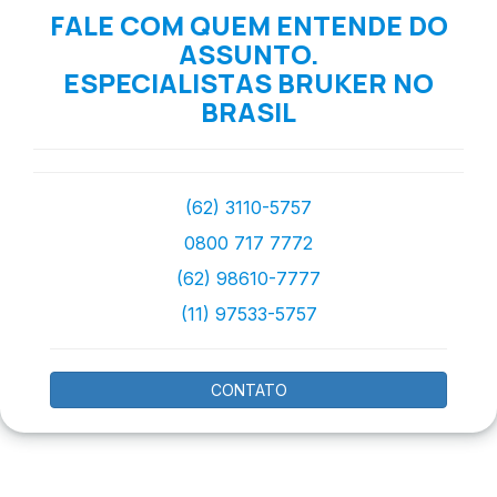
FALE COM QUEM ENTENDE DO
ASSUNTO.
ESPECIALISTAS BRUKER NO
BRASIL
(62) 3110-5757
0800 717 7772
(62) 98610-7777
(11) 97533-5757
CONTATO