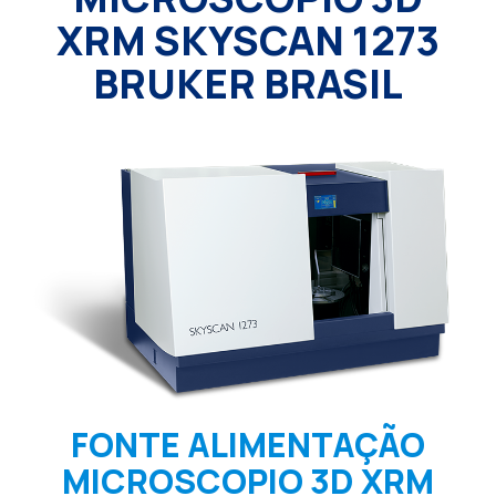
XRM SKYSCAN 1273
BRUKER BRASIL
FONTE ALIMENTAÇÃO
MICROSCOPIO 3D XRM