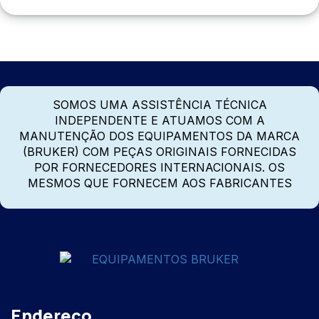
SOMOS UMA ASSISTÊNCIA TÉCNICA
INDEPENDENTE E ATUAMOS COM A
MANUTENÇÃO DOS EQUIPAMENTOS DA MARCA
(BRUKER) COM PEÇAS ORIGINAIS FORNECIDAS
POR FORNECEDORES INTERNACIONAIS. OS
MESMOS QUE FORNECEM AOS FABRICANTES
Endereço