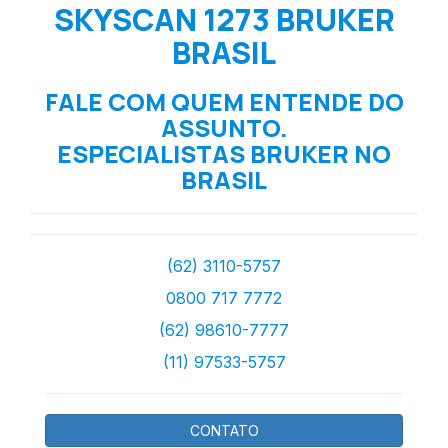
SKYSCAN 1273 BRUKER
BRASIL
FALE COM QUEM ENTENDE DO
ASSUNTO.
ESPECIALISTAS BRUKER NO
BRASIL
(62) 3110-5757
0800 717 7772
(62) 98610-7777
(11) 97533-5757
CONTATO