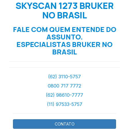
SKYSCAN 1273 BRUKER
NO BRASIL
FALE COM QUEM ENTENDE DO
ASSUNTO.
ESPECIALISTAS BRUKER NO
BRASIL
(62) 3110-5757
0800 717 7772
(62) 98610-7777
(11) 97533-5757
CONTATO