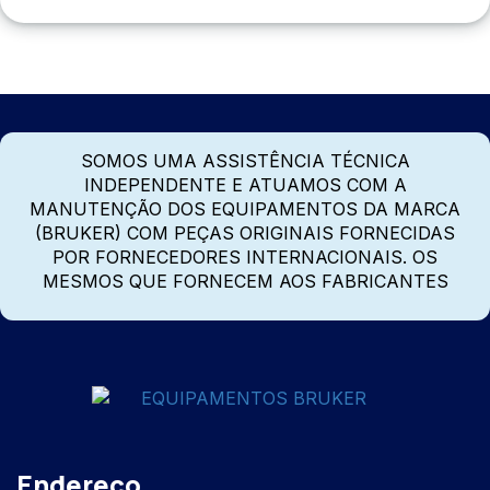
SOMOS UMA ASSISTÊNCIA TÉCNICA
INDEPENDENTE E ATUAMOS COM A
MANUTENÇÃO DOS EQUIPAMENTOS DA MARCA
(BRUKER) COM PEÇAS ORIGINAIS FORNECIDAS
POR FORNECEDORES INTERNACIONAIS. OS
MESMOS QUE FORNECEM AOS FABRICANTES
Endereço