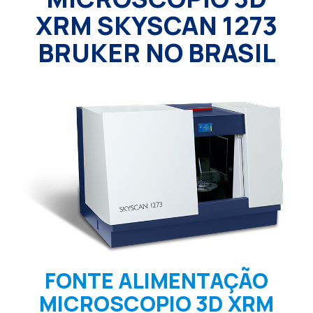
XRM SKYSCAN 1273
BRUKER NO BRASIL
FONTE ALIMENTAÇÃO
MICROSCOPIO 3D XRM