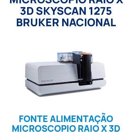
3D SKYSCAN 1275
BRUKER NACIONAL
FONTE ALIMENTAÇÃO
MICROSCOPIO RAIO X 3D