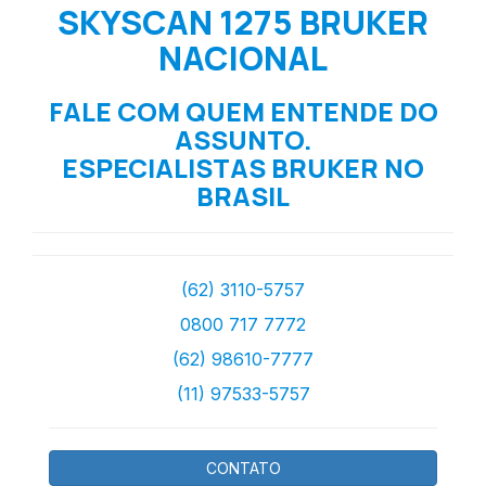
SKYSCAN 1275 BRUKER
NACIONAL
FALE COM QUEM ENTENDE DO
ASSUNTO.
ESPECIALISTAS BRUKER NO
BRASIL
(62) 3110-5757
0800 717 7772
(62) 98610-7777
(11) 97533-5757
CONTATO