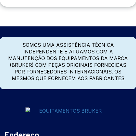
SOMOS UMA ASSISTÊNCIA TÉCNICA
INDEPENDENTE E ATUAMOS COM A
MANUTENÇÃO DOS EQUIPAMENTOS DA MARCA
(BRUKER) COM PEÇAS ORIGINAIS FORNECIDAS
POR FORNECEDORES INTERNACIONAIS. OS
MESMOS QUE FORNECEM AOS FABRICANTES
Endereço