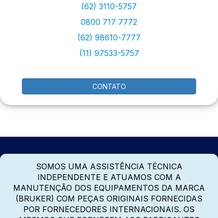
(62) 3110-5757
0800 717 7772
(62) 98610-7777
(11) 97533-5757
CONTATO
SOMOS UMA ASSISTÊNCIA TÉCNICA
INDEPENDENTE E ATUAMOS COM A
MANUTENÇÃO DOS EQUIPAMENTOS DA MARCA
(BRUKER) COM PEÇAS ORIGINAIS FORNECIDAS
POR FORNECEDORES INTERNACIONAIS. OS