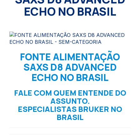
ECHO NO BRASIL
FONTE ALIMENTAÇÃO
SAXS D8 ADVANCED
ECHO NO BRASIL
FALE COM QUEM ENTENDE DO
ASSUNTO.
ESPECIALISTAS BRUKER NO
BRASIL