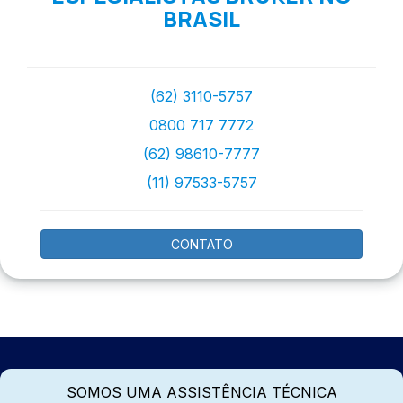
BRASIL
(62) 3110-5757
0800 717 7772
(62) 98610-7777
(11) 97533-5757
CONTATO
SOMOS UMA ASSISTÊNCIA TÉCNICA