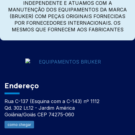
INDEPENDENTE E ATUAMOS COM A
MANUTENÇÃO DOS EQUIPAMENTOS DA MARCA
(BRUKER) COM PEÇAS ORIGINAIS FORNECIDAS
POR FORNECEDORES INTERNACIONAIS. OS
MESMOS QUE FORNECEM AOS FABRICANTES
Endereço
Rua C-137 (Esquina com a C-143) nº 1112
Qd. 302 Lt.12 - Jardim América
Goiânia/Goiás CEP 74275-060
como chegar