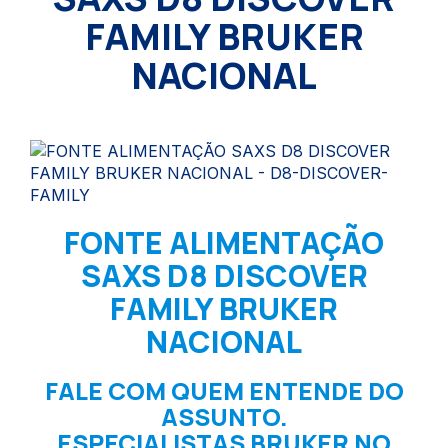
FAMILY BRUKER
NACIONAL
FONTE ALIMENTAÇÃO
SAXS D8 DISCOVER
FAMILY BRUKER
NACIONAL
FALE COM QUEM ENTENDE DO
ASSUNTO.
ESPECIALISTAS BRUKER NO