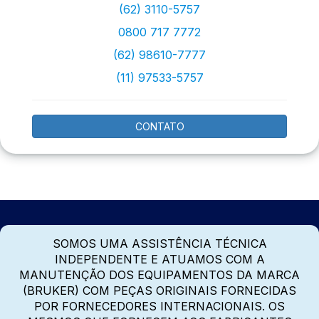
(62) 3110-5757
0800 717 7772
(62) 98610-7777
(11) 97533-5757
CONTATO
SOMOS UMA ASSISTÊNCIA TÉCNICA
INDEPENDENTE E ATUAMOS COM A
MANUTENÇÃO DOS EQUIPAMENTOS DA MARCA
(BRUKER) COM PEÇAS ORIGINAIS FORNECIDAS
POR FORNECEDORES INTERNACIONAIS. OS