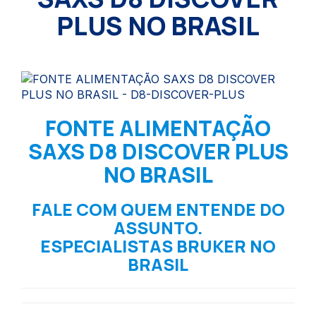
PLUS NO BRASIL
FONTE ALIMENTAÇÃO
SAXS D8 DISCOVER PLUS
NO BRASIL
FALE COM QUEM ENTENDE DO
ASSUNTO.
ESPECIALISTAS BRUKER NO
BRASIL