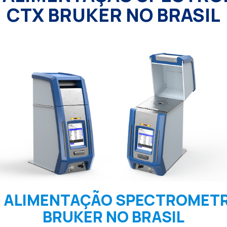
CTX BRUKER NO BRASIL
 ALIMENTAÇÃO SPECTROMET
BRUKER NO BRASIL