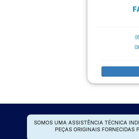
F
(
0
SOMOS UMA ASSISTÊNCIA TÉCNICA IN
PEÇAS ORIGINAIS FORNECIDAS