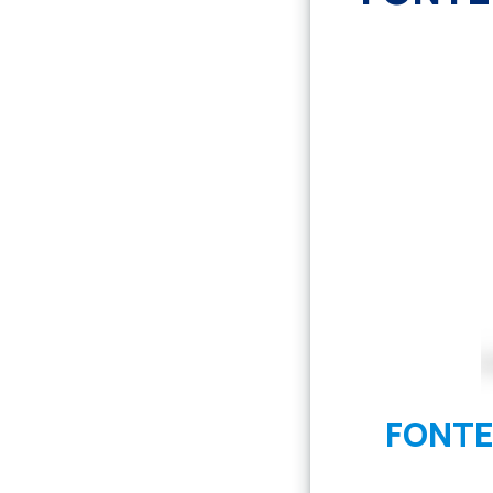
FONTE