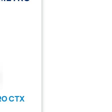
RO CTX