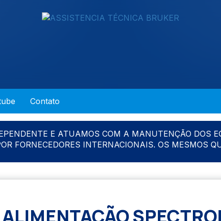
tube
Contato
DEPENDENTE E ATUAMOS COM A MANUTENÇÃO DOS E
 POR FORNECEDORES INTERNACIONAIS. OS MESMOS Q
 ALIMENTAÇÃO SPECTR