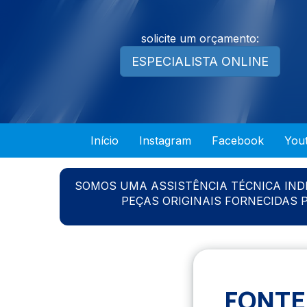
solicite um orçamento:
ESPECIALISTA ONLINE
Início
Instagram
Facebook
You
SOMOS UMA ASSISTÊNCIA TÉCNICA IN
PEÇAS ORIGINAIS FORNECIDAS
FONTE