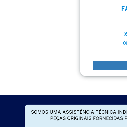
F
(
0
SOMOS UMA ASSISTÊNCIA TÉCNICA IN
PEÇAS ORIGINAIS FORNECIDAS