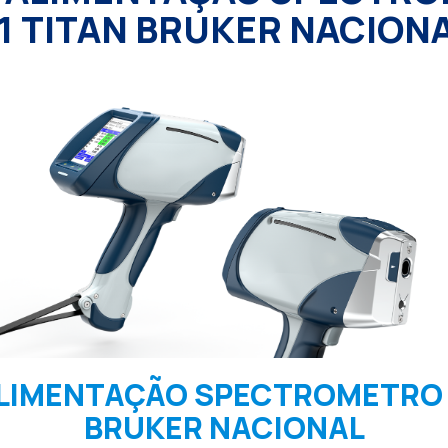
1 TITAN BRUKER NACION
LIMENTAÇÃO SPECTROMETRO 
BRUKER NACIONAL