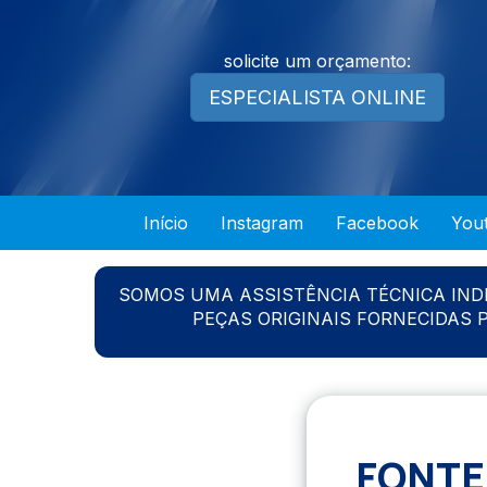
solicite um orçamento:
ESPECIALISTA ONLINE
Início
Instagram
Facebook
You
SOMOS UMA ASSISTÊNCIA TÉCNICA IN
PEÇAS ORIGINAIS FORNECIDAS
FONTE