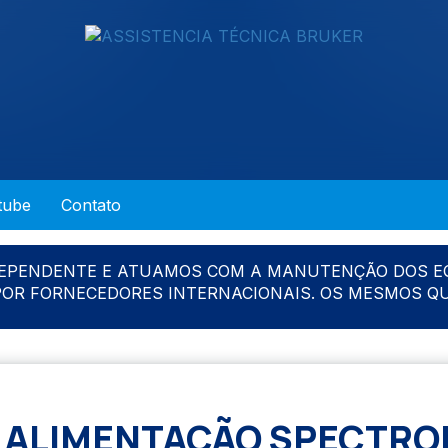
tube
Contato
DEPENDENTE E ATUAMOS COM A MANUTENÇÃO DOS E
 POR FORNECEDORES INTERNACIONAIS. OS MESMOS Q
 ALIMENTAÇÃO SPECTR