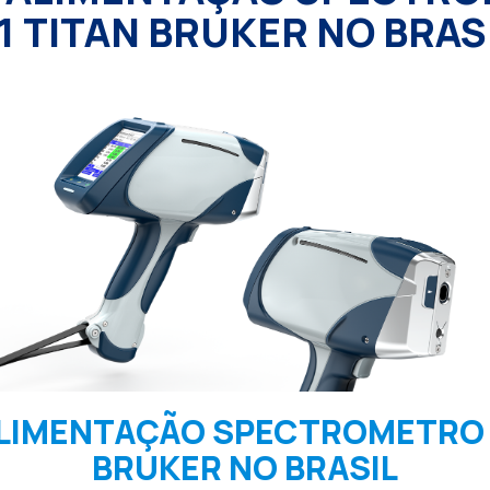
1 TITAN BRUKER NO BRAS
LIMENTAÇÃO SPECTROMETRO 
BRUKER NO BRASIL