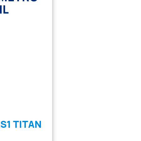
IL
S1 TITAN