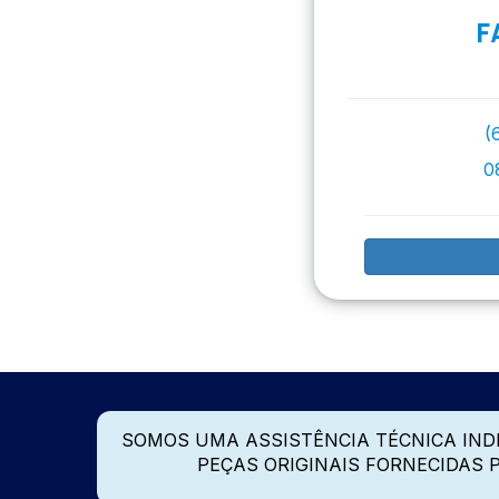
F
(
0
SOMOS UMA ASSISTÊNCIA TÉCNICA IN
PEÇAS ORIGINAIS FORNECIDAS