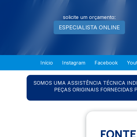
solicite um orçamento:
ESPECIALISTA ONLINE
Início
Instagram
Facebook
You
SOMOS UMA ASSISTÊNCIA TÉCNICA IN
PEÇAS ORIGINAIS FORNECIDAS
FONTE