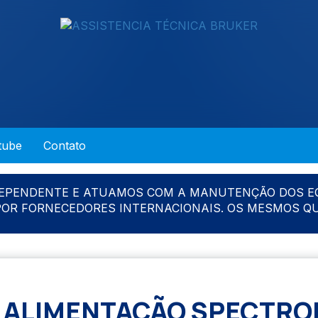
tube
Contato
DEPENDENTE E ATUAMOS COM A MANUTENÇÃO DOS E
 POR FORNECEDORES INTERNACIONAIS. OS MESMOS Q
 ALIMENTAÇÃO SPECTR