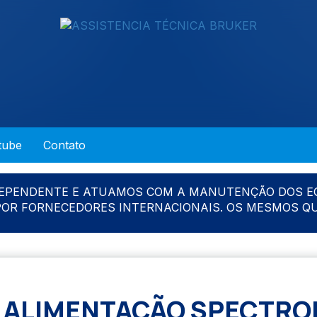
tube
Contato
DEPENDENTE E ATUAMOS COM A MANUTENÇÃO DOS E
 POR FORNECEDORES INTERNACIONAIS. OS MESMOS Q
 ALIMENTAÇÃO SPECTR