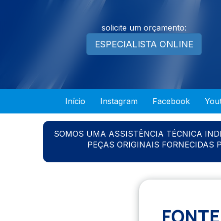
solicite um orçamento:
ESPECIALISTA ONLINE
Início
Instagram
Facebook
You
SOMOS UMA ASSISTÊNCIA TÉCNICA IN
PEÇAS ORIGINAIS FORNECIDAS
FONTE