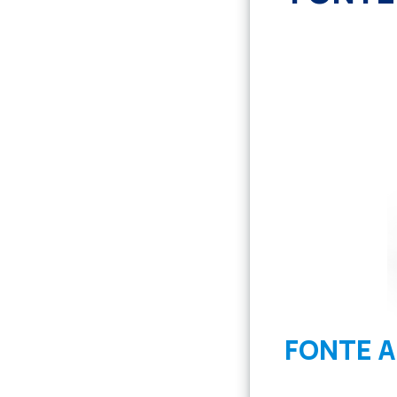
FONTE 