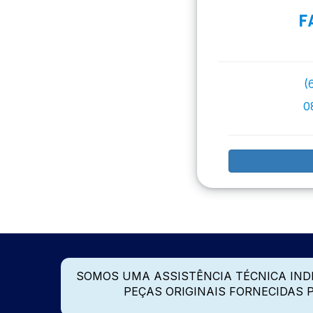
F
(
0
SOMOS UMA ASSISTÊNCIA TÉCNICA IN
PEÇAS ORIGINAIS FORNECIDAS