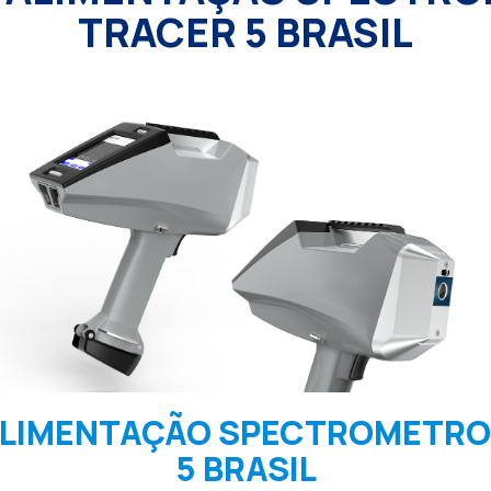
TRACER 5 BRASIL
ALIMENTAÇÃO SPECTROMETRO
5 BRASIL