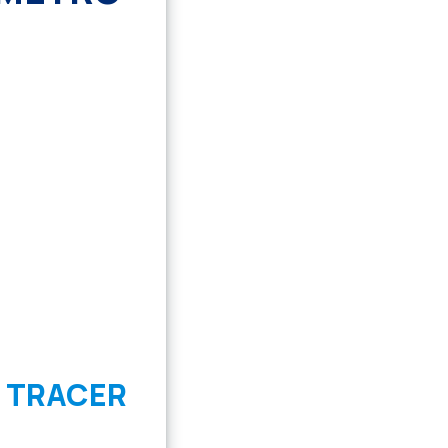
 TRACER